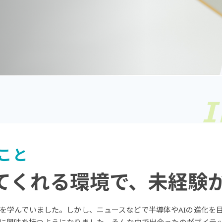
こと
てくれる環境で、未経験
ルを学んでいました。しかし、ニュースなどで半導体やAIの進化を