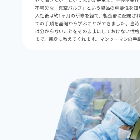
界で働きたい」という思いが芽生え、半導体業界
不可欠な「真空バルブ」という製品の重要性を知
入社後は約1ヶ月の研修を経て、製造部に配属さ
ての手順を基礎から学ぶことができました。当時
は分からないことをそのままにしておけない性格
まで、親身に教えてくれます。マンツーマンの手