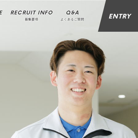
E
RECRUIT INFO
Q&A
ENTRY
募集要項
よくあるご質問