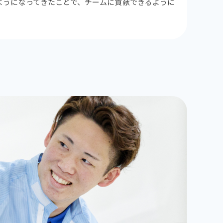
ようになってきたことで、チームに貢献できるように