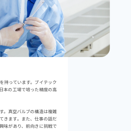
を持っています。ブイテック
日本の工場で培った精度の高
す。真空バルブの構造は複雑
てきます。また、仕事の話だ
興味があり、前向きに挑戦で