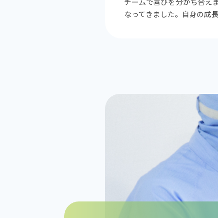
チームで喜びを分かち合え
なってきました。自身の成