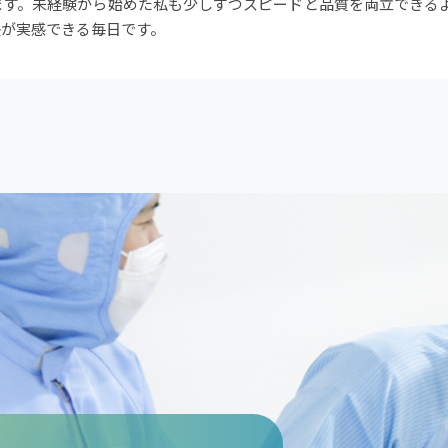
ます。未経験から始めた私も少しずつスピードと品質を両立できる
長が実感できる毎日です。