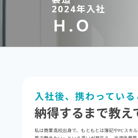
2024年入社
Ｈ.Ｏ
入社後、携わっている
納得するまで教え
私は商業高校出身で、もともとは簿記やPCスキ